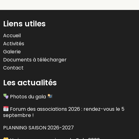
Liens utiles
Accueil
Activités
Galerie
Documents à télécharger
Contact
Les actualités
Photos du gala
Forum des associations 2026 : rendez-vous le 5
septembre !
PLANNING SAISON 2026-2027