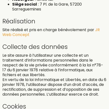
Siège social
: 7 Pl. de la Gare, 57200
Sarreguemines
Réalisation
Site réalisé et pris en charge bénévolement par
JR
Web Concept
Collecte des données
Le site assure à l’utilisateur une collecte et un
traitement d’informations personnelles dans le
respect de la vie privée conformément à la loi n°78-
17 du 6 janvier 1978 relative à l’informatique, aux
fichiers et aux libertés.
En vertu de la loi Informatique et Libertés, en date du 6
janvier 1978, l’utilisateur dispose d’un droit d’accès, de
rectification, de suppression et d’opposition de ses
données personnelles. L’utilisateur exerce ce droit.
Cookies