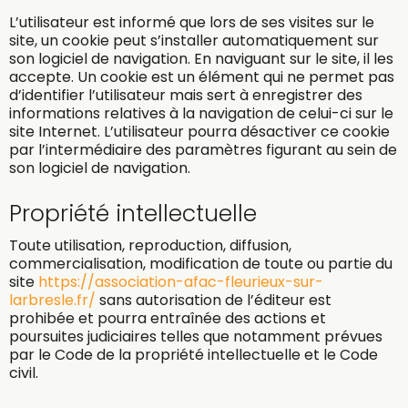
L’utilisateur est informé que lors de ses visites sur le
site, un cookie peut s’installer automatiquement sur
son logiciel de navigation. En naviguant sur le site, il les
accepte. Un cookie est un élément qui ne permet pas
d’identifier l’utilisateur mais sert à enregistrer des
informations relatives à la navigation de celui-ci sur le
site Internet. L’utilisateur pourra désactiver ce cookie
par l’intermédiaire des paramètres figurant au sein de
son logiciel de navigation.
Propriété intellectuelle
Toute utilisation, reproduction, diffusion,
commercialisation, modification de toute ou partie du
site
https://association-afac-fleurieux-sur-
larbresle.fr/
sans autorisation de l’éditeur est
prohibée et pourra entraînée des actions et
poursuites judiciaires telles que notamment prévues
par le Code de la propriété intellectuelle et le Code
civil.