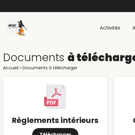
Activités
A
Documents
à télécharg
Accueil
»
Documents à télécharger
Règlements intérieurs
Télécharger