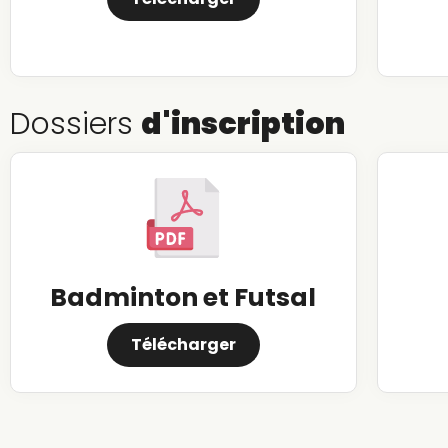
Dossiers
d'inscription
Badminton et Futsal
Télécharger