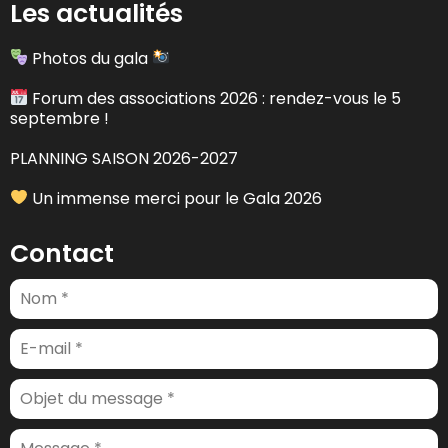
Les actualités
Photos du gala
Forum des associations 2026 : rendez-vous le 5
septembre !
PLANNING SAISON 2026-2027
Un immense merci pour le Gala 2026
Contact