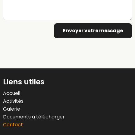
Envoyer votre message
Liens utiles
Accueil
Activités
Galerie
Documents à télécharger
Contact