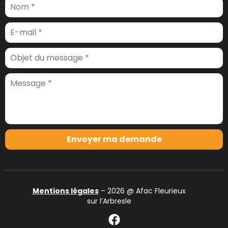
Envoyer ma demande
Mentions légales
– 2026 @ Afac Fleurieux
sur l’Arbresle