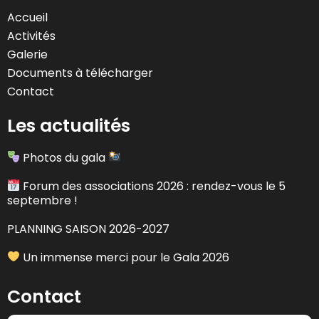
Accueil
Activités
Galerie
Documents à télécharger
Contact
Les actualités
Photos du gala
Forum des associations 2026 : rendez-vous le 5
septembre !
PLANNING SAISON 2026-2027
Un immense merci pour le Gala 2026
Contact