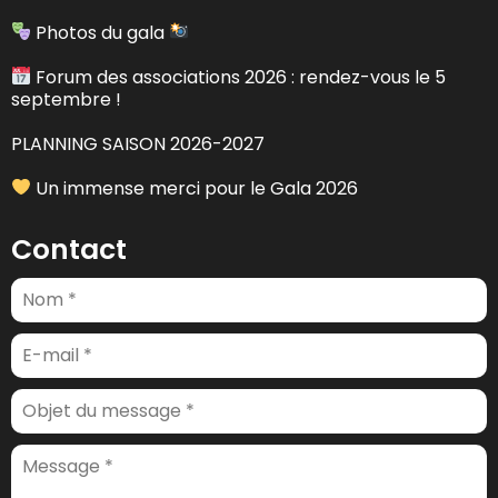
Photos du gala
Forum des associations 2026 : rendez-vous le 5
septembre !
PLANNING SAISON 2026-2027
Un immense merci pour le Gala 2026
Contact